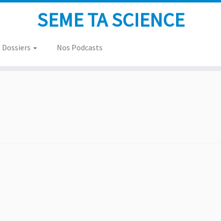
SEME TA SCIENCE
 Dossiers
Nos Podcasts