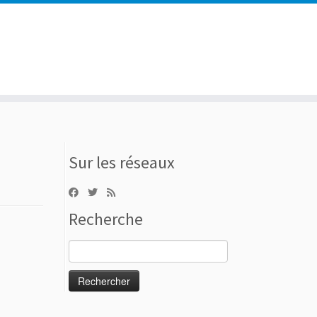
Sur les réseaux
Recherche
Rechercher :