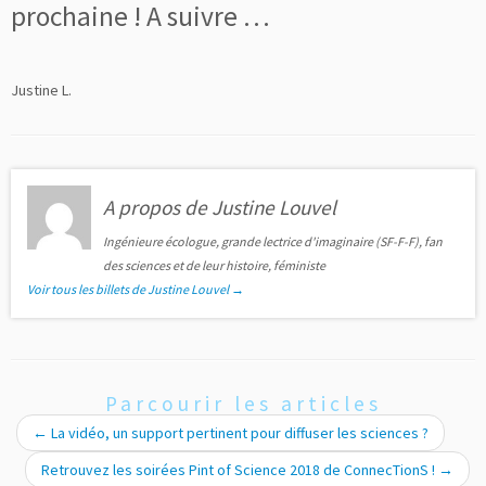
prochaine ! A suivre …
Justine L.
A propos de Justine Louvel
Ingénieure écologue, grande lectrice d'imaginaire (SF-F-F), fan
des sciences et de leur histoire, féministe
Voir tous les billets de Justine Louvel
→
Parcourir les articles
←
La vidéo, un support pertinent pour diffuser les sciences ?
Retrouvez les soirées Pint of Science 2018 de ConnecTionS !
→