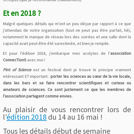
Et en 2018 ?
Malgré quelques détails qui m’ont un peu déçue par rapport à ce que
j’attendais de notre organisation (tout ne peut pas être parfait, hé),
notamment le manque de réseau lors des soirées et une salle dont la
capacité avait peut-être été surestimée, et bien je rempile.
Et pour l’édition 2018, j’embarque mes acolytes de l’
association
ConnecTionS
avec moi !
Pint of Science
est un festival dont je trouve le principe vraiment
intéressant ET important :
porter les sciences au cœur de la vie locale,
dans les bars et se faire rencontrer scientifiques et curieux ou
amateurs de sciences. Ce sont justement ce que les membres de
l’association partagent comme envies.
Au plaisir de vous rencontrer lors de
l’
édition 2018
du 14 au 16 mai !
Tous les détails début de semaine