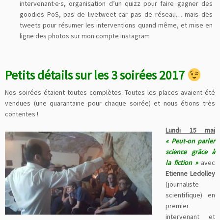
intervenant·e·s, organisation d’un quizz pour faire gagner des
goodies PoS, pas de livetweet car pas de réseau… mais des
tweets pour résumer les interventions quand même, et mise en
ligne des photos sur mon compte instagram
Petits détails sur les 3 soirées 2017
Nos soirées étaient toutes complètes. Toutes les places avaient été
vendues (une quarantaine pour chaque soirée) et nous étions très
contentes !
Lundi 15 mai
« Peut-on parler
science grâce à
la fiction »
avec
Etienne Ledolley
(journaliste
scientifique) en
premier
intervenant et