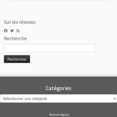
Sur les réseaux
Recherche
Rechercher :
Catégories
Catégories
Mentions légales