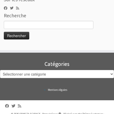
Recherche
Rechercher :
Catégories
Catégories
Mentions légales