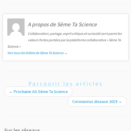
A propos de Sème Ta Science
Collaboration, partage, esprit critique et curiosité sont parmi les
valeurs fortes portées par la plateforme collaborative « Sème Ta
Science »
Voir tous les billets de Sème Ta Science
→
Parcourir les articles
←
Prochaine AG Sème Ta Science
Coronavirus disease 2019
→
Sur les réseaux