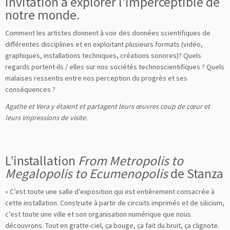
invitation à explorer l’imperceptible de
notre monde.
Comment les artistes donnent à voir des données scientifiques de
différentes disciplines et en exploitant plusieurs formats (vidéo,
graphiques, installations techniques, créations sonores)? Quels
regards portent-ils / elles sur nos sociétés technoscientifiques ? Quels
malaises ressentis entre nos perception du progrès et ses
conséquences ?
Agathe et Vera y étaient et partagent leurs œuvres coup de cœur et
leurs impressions de visite.
L’installation
From Metropolis to
Megalopolis to Ecumenopolis
de Stanza
« C’est toute une salle d’exposition qui est entièrement consacrée à
cette installation. Construite à partir de circuits imprimés et de silicium,
c’est toute une ville et son organisation numérique que nous
découvrons. Tout en gratte-ciel, ça bouge, ça fait du bruit, ça clignote.