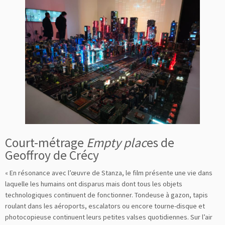
Court-métrage
Empty plac
es de
Geoffroy de Crécy
« En résonance avec l’œuvre de Stanza, le film présente une vie dans
laquelle les humains ont disparus mais dont tous les objets
technologiques continuent de fonctionner. Tondeuse à gazon, tapis
roulant dans les aéroports, escalators ou encore tourne-disque et
photocopieuse continuent leurs petites valses quotidiennes. Sur l’air