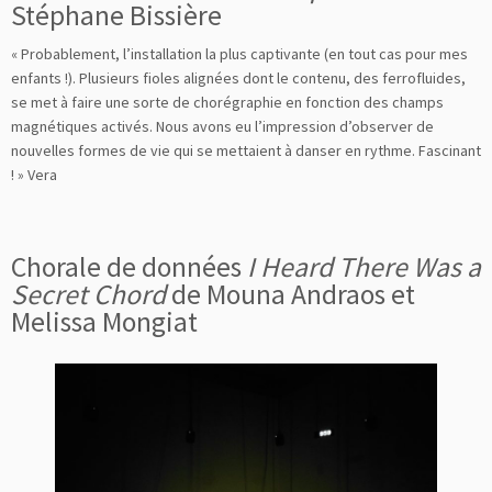
Stéphane Bissière
« Probablement, l’installation la plus captivante (en tout cas pour mes
enfants !). Plusieurs fioles alignées dont le contenu, des ferrofluides,
se met à faire une sorte de chorégraphie en fonction des champs
magnétiques activés. Nous avons eu l’impression d’observer de
nouvelles formes de vie qui se mettaient à danser en rythme. Fascinant
! » Vera
Chorale de données
I Heard There Was a
Secret Chord
de Mouna Andraos et
Melissa Mongiat