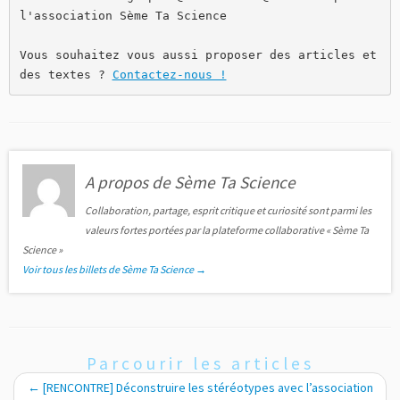
l'association Sème Ta Science

Vous souhaitez vous aussi proposer des articles et 
des textes ? 
Contactez-nous !
A propos de Sème Ta Science
Collaboration, partage, esprit critique et curiosité sont parmi les
valeurs fortes portées par la plateforme collaborative « Sème Ta
Science »
Voir tous les billets de Sème Ta Science
→
Parcourir les articles
←
[RENCONTRE] Déconstruire les stéréotypes avec l’association