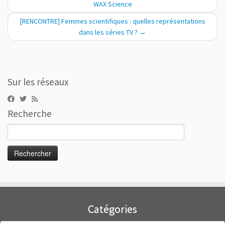
WAX Science
[RENCONTRE] Femmes scientifiques : quelles représentations
dans les séries TV ?
→
Sur les réseaux
Recherche
Rechercher :
Catégories