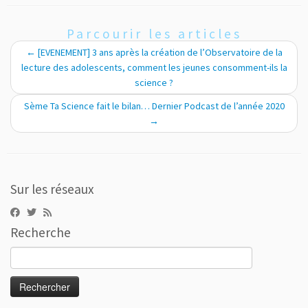
Parcourir les articles
←
[EVENEMENT] 3 ans après la création de l’Observatoire de la
lecture des adolescents, comment les jeunes consomment-ils la
science ?
Sème Ta Science fait le bilan… Dernier Podcast de l’année 2020
→
Sur les réseaux
Recherche
Rechercher :