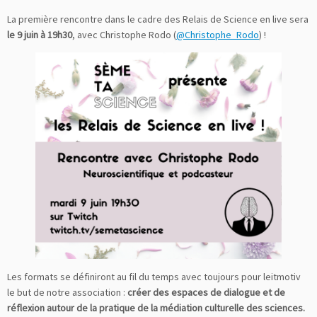
La première rencontre dans le cadre des Relais de Science en live sera
le 9 juin à 19h30
, avec Christophe Rodo (
@Christophe_Rodo
) !
Les formats se définiront au fil du temps avec toujours pour leitmotiv
le but de notre association :
créer des espaces de dialogue et de
réflexion autour de la pratique de la médiation culturelle des sciences.