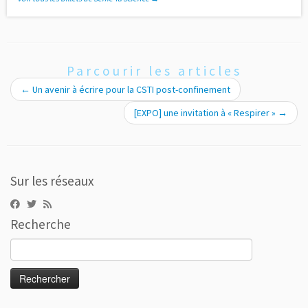
Parcourir les articles
←
Un avenir à écrire pour la CSTI post-confinement
[EXPO] une invitation à « Respirer »
→
Sur les réseaux
Recherche
Rechercher :