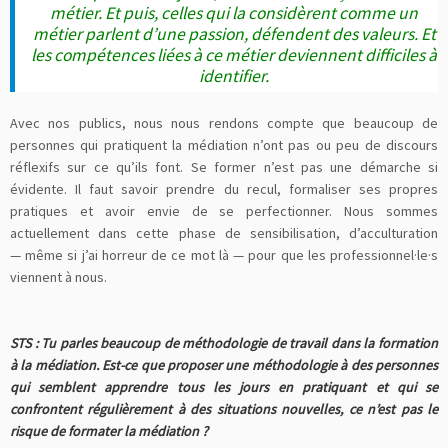
métier. Et puis, celles qui la considèrent comme un
métier parlent d’une passion, défendent des valeurs. Et
les compétences liées à ce métier deviennent difficiles à
identifier.
Avec nos publics, nous nous rendons compte que beaucoup de
personnes qui pratiquent la médiation n’ont pas ou peu de discours
réflexifs sur ce qu’ils font. Se former n’est pas une démarche si
évidente. Il faut savoir prendre du recul, formaliser ses propres
pratiques et avoir envie de se perfectionner. Nous sommes
actuellement dans cette phase de sensibilisation, d’acculturation
— même si j’ai horreur de ce mot là — pour que les professionnel·le·s
viennent à nous.
STS : Tu parles beaucoup de méthodologie de travail dans la formation
à la médiation. Est-ce que proposer une méthodologie à des personnes
qui semblent apprendre tous les jours en pratiquant et qui se
confrontent régulièrement à des situations nouvelles, ce n’est pas le
risque de formater la médiation ?