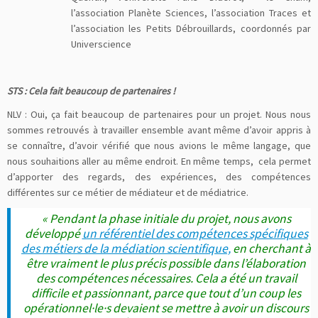
l’association Planète Sciences, l’association Traces et
l’association les Petits Débrouillards, coordonnés par
Universcience
STS : Cela fait beaucoup de partenaires !
NLV : Oui, ça fait beaucoup de partenaires pour un projet. Nous nous
sommes retrouvés à travailler ensemble avant même d’avoir appris à
se connaître, d’avoir vérifié que nous avions le même langage, que
nous souhaitions aller au même endroit. En même temps, cela permet
d’apporter des regards, des expériences, des compétences
différentes sur ce métier de médiateur et de médiatrice.
« Pendant la phase initiale du projet, nous avons
développé
un référentiel des compétences spécifiques
des métiers de la médiation scientifique,
en cherchant à
être vraiment le plus précis possible dans l’élaboration
des compétences nécessaires. Cela a été un travail
difficile et passionnant, parce que tout d’un coup les
opérationnel·le·s devaient se mettre à avoir un discours