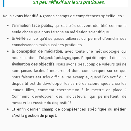
un peu réflexif sur leurs pratiques.
Nous avons identifié 4 grands champs de compétences spécifiques :
l’animation face public,
qui est très souvent identifié comme la
seule chose que nous faisons en médiation scientifique.
la veille
sur ce qu’il se passe ailleurs, qui permet d’enrichir ses
connaissances mais aussi ses pratiques
la conception de médiation
, avec toute une méthodologie qui
pose la notion d’
objectif pédagogique.
Et qui dit objectif dit aussi
évaluation des objectifs
. Nous avons beaucoup de valeurs qui ne
sont jamais faciles à mesurer et donc communiquer sur ce que
nous faisons est très difficile. Par exemple, quand l’objectif d’un
dispositif est de développer les carrières scientifiques chez les
jeunes filles, comment cherche-t-on à le mettre en place ?
Comment développer des indicateurs qui permettent de
mesurer la réussite du dispositif ?
Et enfin dernier champ de compétences spécifique du métier,
c’est
la gestion de projet.