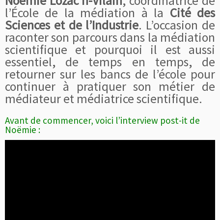
Noëmie Lozac’h-Vilain
, coordinatrice de
l’École de la médiation à la
Cité des
Sciences et de l’Industrie
. L’occasion de
raconter son parcours dans la médiation
scientifique et pourquoi il est aussi
essentiel, de temps en temps, de
retourner sur les bancs de l’école pour
continuer à pratiquer son métier de
médiateur et médiatrice scientifique.
Avant de commencer, voici l’interview post-it de
Noëmie :