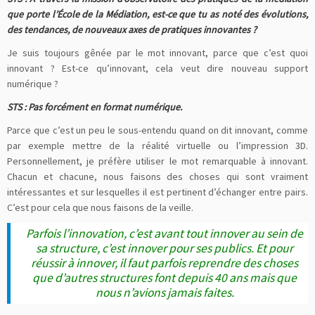
que porte l’École de la Médiation, est-ce que tu as noté des évolutions,
des tendances, de nouveaux axes de pratiques innovantes ?
Je suis toujours gênée par le mot innovant, parce que c’est quoi
innovant ? Est-ce qu’innovant, cela veut dire nouveau support
numérique ?
STS : Pas forcément en format numérique.
Parce que c’est un peu le sous-entendu quand on dit innovant, comme
par exemple mettre de la réalité virtuelle ou l’impression 3D.
Personnellement, je préfère utiliser le mot remarquable à innovant.
Chacun et chacune, nous faisons des choses qui sont vraiment
intéressantes et sur lesquelles il est pertinent d’échanger entre pairs.
C’est pour cela que nous faisons de la veille.
Parfois l’innovation, c’est avant tout innover au sein de
sa structure, c’est innover pour ses publics. Et pour
réussir à innover, il faut parfois reprendre des choses
que d’autres structures font depuis 40 ans mais que
nous n’avions jamais faites.